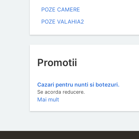
POZE CAMERE
POZE VALAHIA2
Promotii
Cazari pentru nunti si botezuri.
Se acorda reducere.
Mai mult