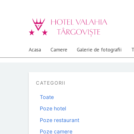
Acasa
Camere
Galerie de fotografii
T
CATEGORII
Toate
Poze hotel
Poze restaurant
Poze camere