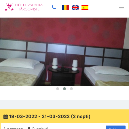
19-03-2022 - 21-03-2022 (2 nopti)