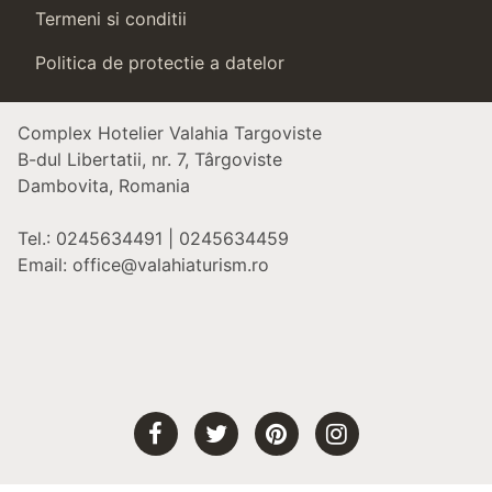
Termeni si conditii
Politica de protectie a datelor
Complex Hotelier Valahia Targoviste
B-dul Libertatii, nr. 7, Târgoviste
Dambovita, Romania
Tel.: 0245634491 | 0245634459
Email: office@valahiaturism.ro