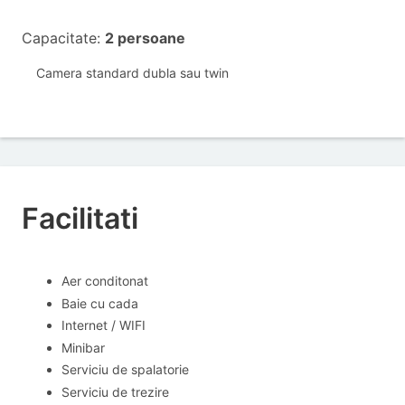
Capacitate:
2 persoane
Camera standard dubla sau twin
Facilitati
Aer conditonat
Baie cu cada
Internet / WIFI
Minibar
Serviciu de spalatorie
Serviciu de trezire