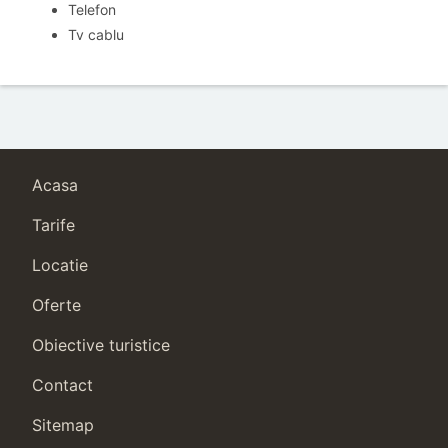
Telefon
Tv cablu
Acasa
Tarife
Locatie
Oferte
Obiective turistice
Contact
Sitemap